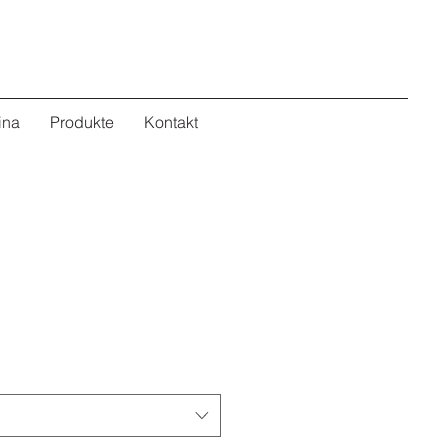
ina
Produkte
Kontakt