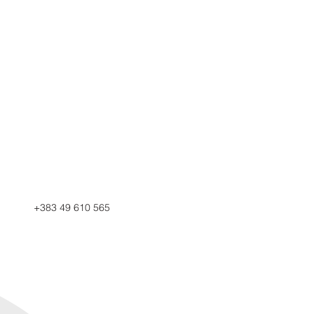
+383 49 610 565