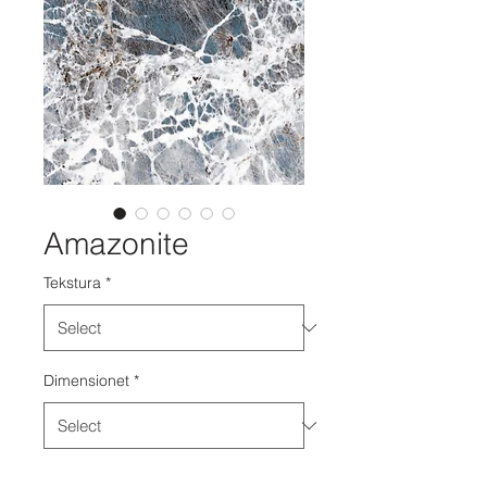
Amazonite
Tekstura
*
Dimensionet
*