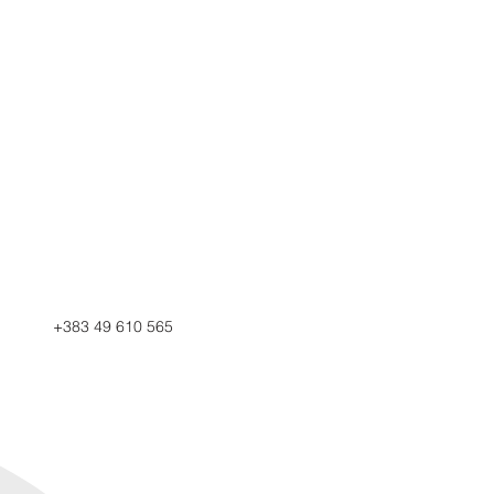
+383 49 610 565