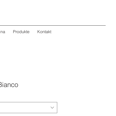
ina
Produkte
Kontakt
Bianco