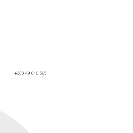
+383 49 610 565