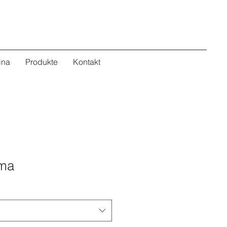
ina
Produkte
Kontakt
ema