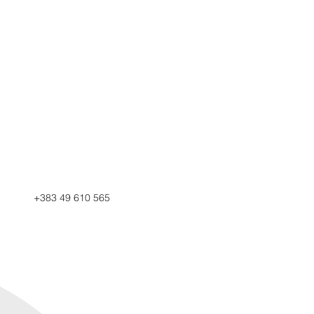
+383 49 610 565