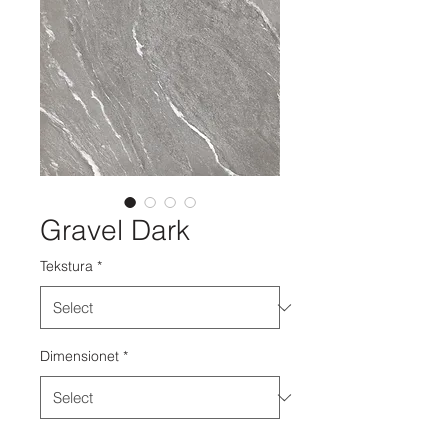
Gravel Dark
Tekstura
*
Dimensionet
*