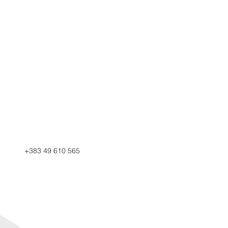
+383 49 610 565