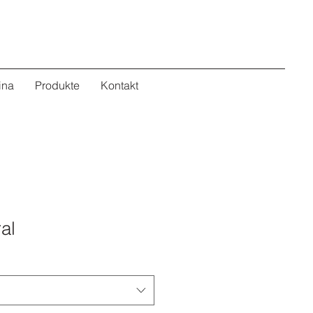
ina
Produkte
Kontakt
al