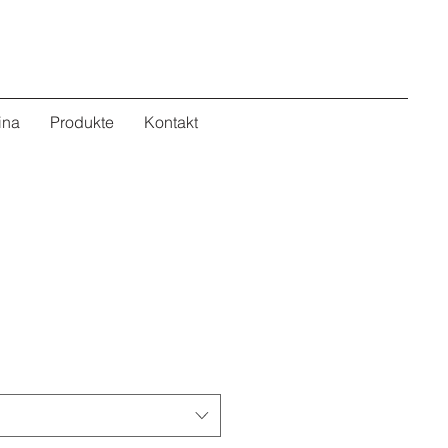
ina
Produkte
Kontakt