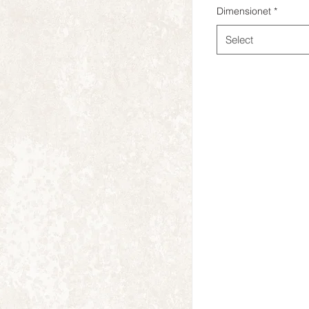
Dimensionet
*
Select