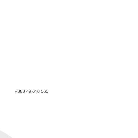
+383 49 610 565