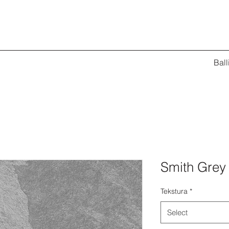
Ball
Smith Grey
Tekstura
*
Select