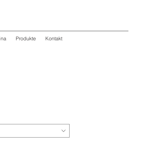
ina
Produkte
Kontakt