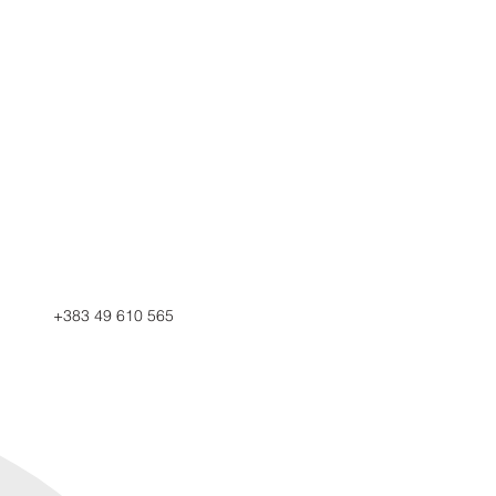
+383 49 610 565