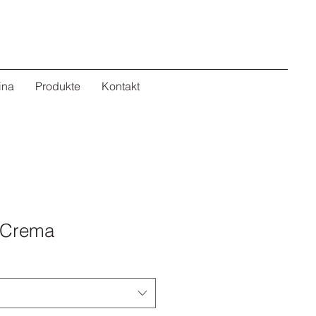
ina
Produkte
Kontakt
 Crema