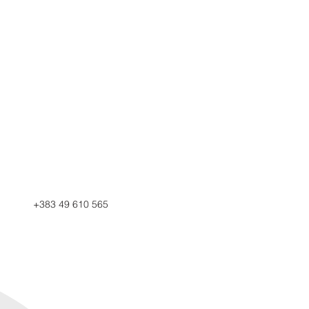
+383 49 610 565