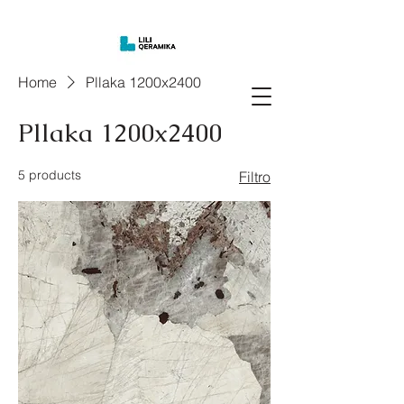
Home
Pllaka 1200x2400
Pllaka 1200x2400
5 products
Filtro