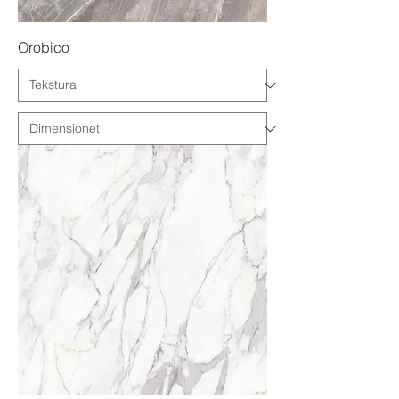
Orobico