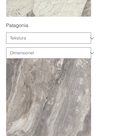
Patagonia